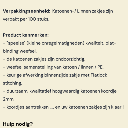
Verpakkingseenheid:
Katoenen-/ Linnen zakjes zijn
verpakt per 100 stuks.
Product kenmerken:
- "speelse" (kleine onregelmatigheden) kwaliteit, plat-
binding weefsel.
- de katoenen zakjes zijn ondoorzichtig.
- weefsel samenstelling van katoen / linnen / PE.
- keurige afwerking binnenzijde zakje met Flatlock
stitching.
- duurzaam, kwalitatief hoogwaardig katoenen koordje
2mm.
- koordjes aantrekken ..... en uw katoenen zakjes zijn klaar !
Hulp nodig?