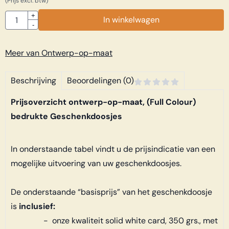
(Prijs excl. btw)
Aantal
+
In winkelwagen
-
Meer van Ontwerp-op-maat
Beschrijving
Beoordelingen (0)
Prijsoverzicht ontwerp-op-maat, (Full Colour)
bedrukte Geschenkdoosjes
In onderstaande tabel vindt u de prijsindicatie van een
mogelijke uitvoering van uw geschenkdoosjes.
De onderstaande “basisprijs” van het geschenkdoosje
is
inclusief:
- onze kwaliteit solid white card, 350 grs., met